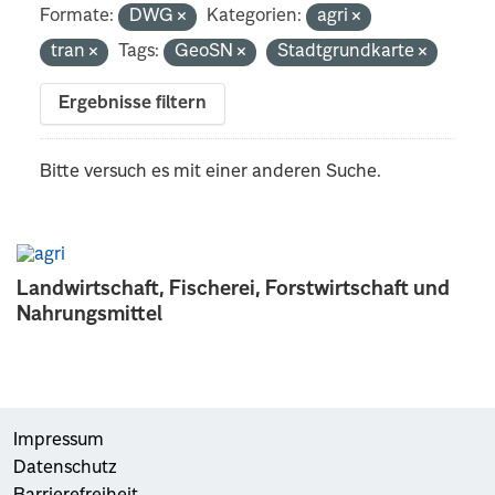
Formate:
DWG
Kategorien:
agri
tran
Tags:
GeoSN
Stadtgrundkarte
Ergebnisse filtern
Bitte versuch es mit einer anderen Suche.
Landwirtschaft, Fischerei, Forstwirtschaft und
Nahrungsmittel
Impressum
Datenschutz