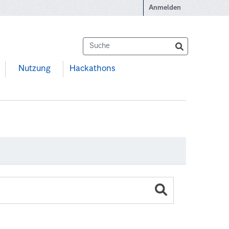
Anmelden
Nutzung
Hackathons