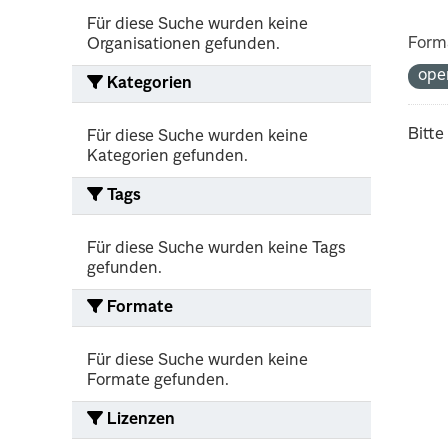
Für diese Suche wurden keine
Form
Organisationen gefunden.
ope
Kategorien
Bitte
Für diese Suche wurden keine
Kategorien gefunden.
Tags
Für diese Suche wurden keine Tags
gefunden.
Formate
Für diese Suche wurden keine
Formate gefunden.
Lizenzen