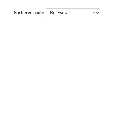
Sortieren nach