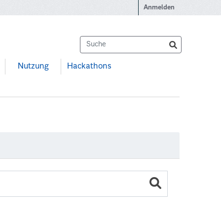
Anmelden
Nutzung
Hackathons