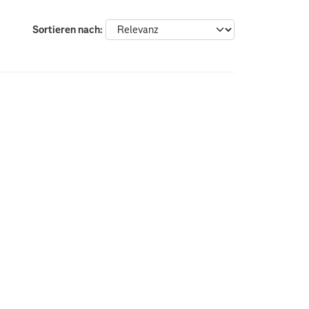
Sortieren nach