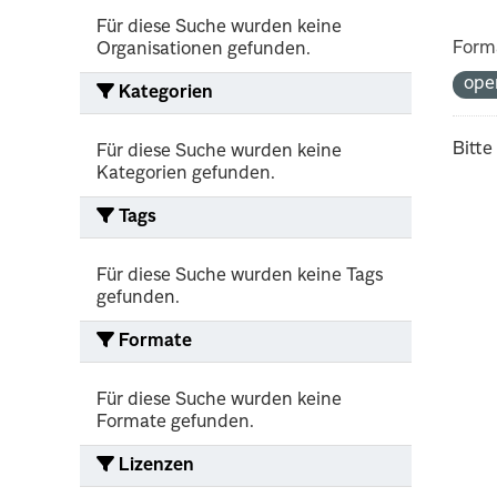
Für diese Suche wurden keine
Form
Organisationen gefunden.
ope
Kategorien
Bitte
Für diese Suche wurden keine
Kategorien gefunden.
Tags
Für diese Suche wurden keine Tags
gefunden.
Formate
Für diese Suche wurden keine
Formate gefunden.
Lizenzen