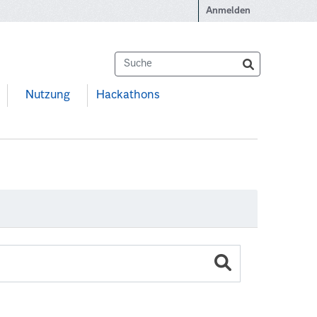
Anmelden
Nutzung
Hackathons