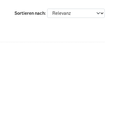
Sortieren nach