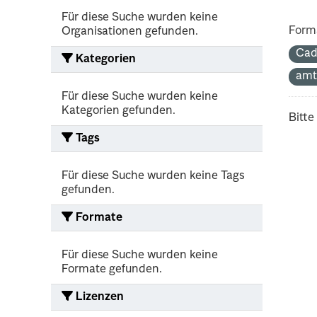
Für diese Suche wurden keine
Form
Organisationen gefunden.
Cad
Kategorien
amt
Für diese Suche wurden keine
Kategorien gefunden.
Bitte
Tags
Für diese Suche wurden keine Tags
gefunden.
Formate
Für diese Suche wurden keine
Formate gefunden.
Lizenzen