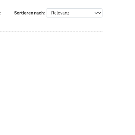
:
Sortieren nach