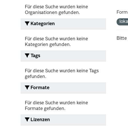
Für diese Suche wurden keine
Form
Organisationen gefunden.
lok
Kategorien
Bitte
Für diese Suche wurden keine
Kategorien gefunden.
Tags
Für diese Suche wurden keine Tags
gefunden.
Formate
Für diese Suche wurden keine
Formate gefunden.
Lizenzen