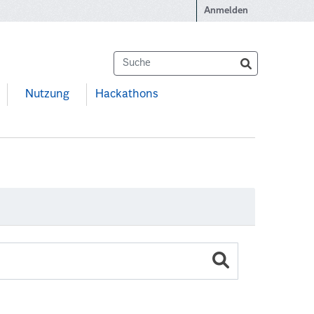
Anmelden
Nutzung
Hackathons