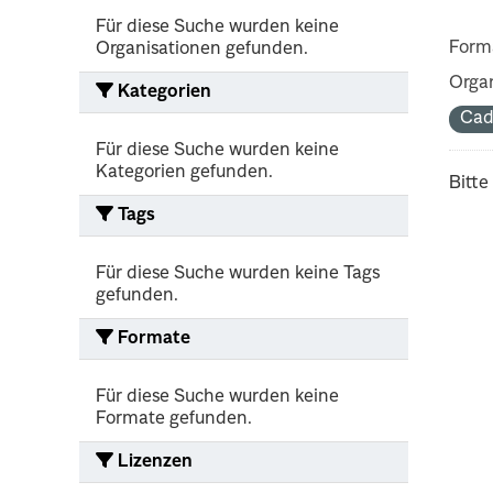
Für diese Suche wurden keine
Form
Organisationen gefunden.
Organ
Kategorien
Cad
Für diese Suche wurden keine
Kategorien gefunden.
Bitte
Tags
Für diese Suche wurden keine Tags
gefunden.
Formate
Für diese Suche wurden keine
Formate gefunden.
Lizenzen