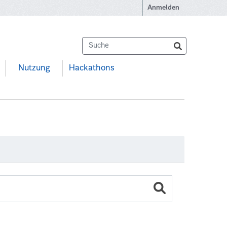
Anmelden
Nutzung
Hackathons