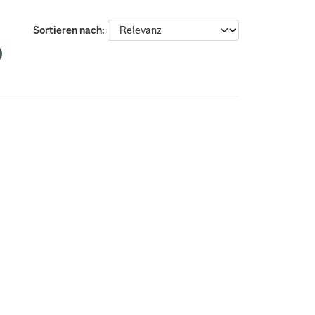
Sortieren nach