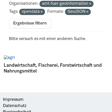
Organisationen:
amt-fuer-geoinformation
Tags:
opendata
Formate:
GeoJSON
Ergebnisse filtern
Bitte versuch es mit einer anderen Suche.
Landwirtschaft, Fischerei, Forstwirtschaft und
Nahrungsmittel
Impressum
Datenschutz