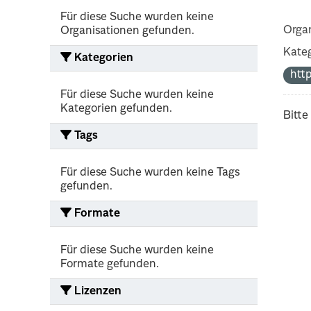
Für diese Suche wurden keine
Organ
Organisationen gefunden.
Kateg
Kategorien
htt
Für diese Suche wurden keine
Kategorien gefunden.
Bitte
Tags
Für diese Suche wurden keine Tags
gefunden.
Formate
Für diese Suche wurden keine
Formate gefunden.
Lizenzen