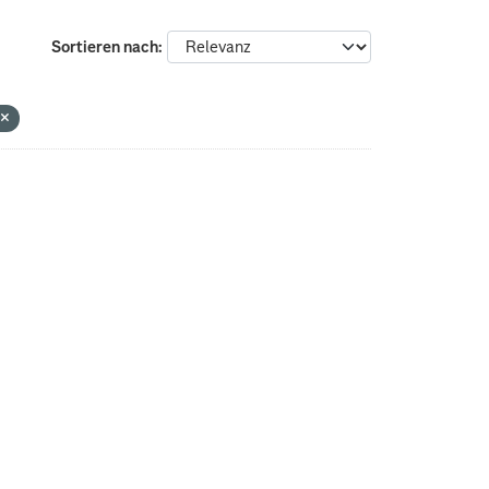
Sortieren nach
G