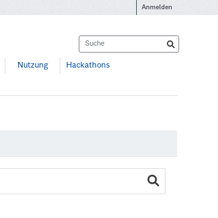
Anmelden
Nutzung
Hackathons