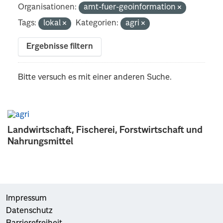
Organisationen:
amt-fuer-geoinformation
Tags:
lokal
Kategorien:
agri
Ergebnisse filtern
Bitte versuch es mit einer anderen Suche.
Landwirtschaft, Fischerei, Forstwirtschaft und
Nahrungsmittel
Impressum
Datenschutz