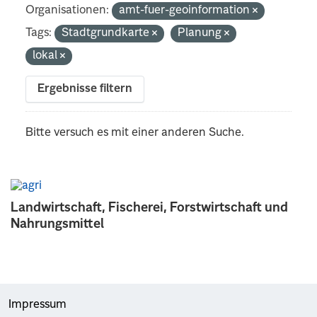
Organisationen:
amt-fuer-geoinformation
Tags:
Stadtgrundkarte
Planung
lokal
Ergebnisse filtern
Bitte versuch es mit einer anderen Suche.
Landwirtschaft, Fischerei, Forstwirtschaft und
Nahrungsmittel
Impressum