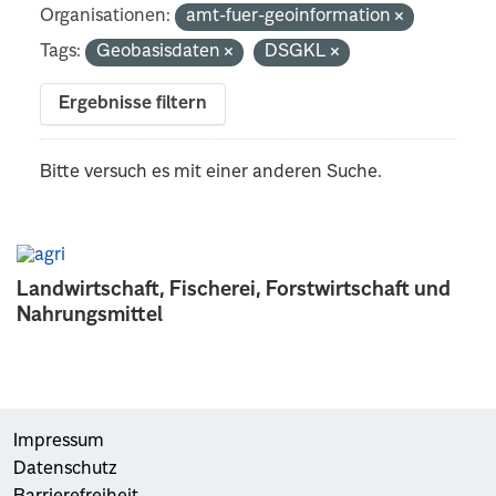
Organisationen:
amt-fuer-geoinformation
Tags:
Geobasisdaten
DSGKL
Ergebnisse filtern
Bitte versuch es mit einer anderen Suche.
Landwirtschaft, Fischerei, Forstwirtschaft und
Nahrungsmittel
Impressum
Datenschutz