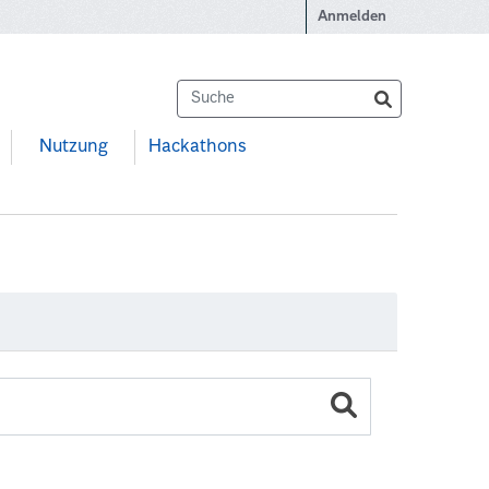
Anmelden
Nutzung
Hackathons