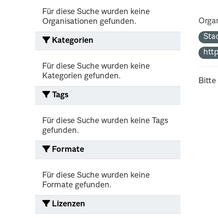
Für diese Suche wurden keine
Organ
Organisationen gefunden.
Sta
Kategorien
htt
Für diese Suche wurden keine
Kategorien gefunden.
Bitte
Tags
Für diese Suche wurden keine Tags
gefunden.
Formate
Für diese Suche wurden keine
Formate gefunden.
Lizenzen