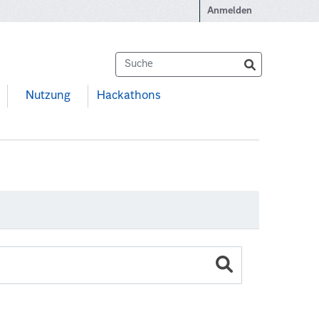
Anmelden
Nutzung
Hackathons