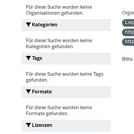
Für diese Suche wurden keine
Organ
Organisationen gefunden.
Lei
Kategorien
htt
Für diese Suche wurden keine
htt
Kategorien gefunden.
Tags
Bitte
Für diese Suche wurden keine Tags
gefunden.
Formate
Für diese Suche wurden keine
Formate gefunden.
Lizenzen