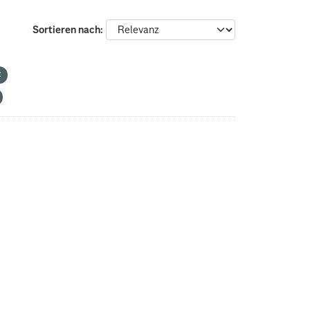
Sortieren nach