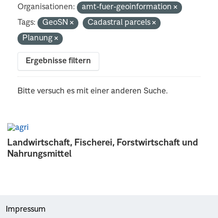
Organisationen:
amt-fuer-geoinformation
Tags:
GeoSN
Cadastral parcels
Planung
Ergebnisse filtern
Bitte versuch es mit einer anderen Suche.
Landwirtschaft, Fischerei, Forstwirtschaft und
Nahrungsmittel
Impressum