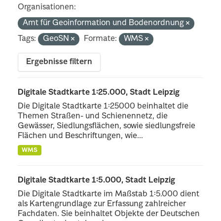
Organisationen:
Amt für Geoinformation und Bodenordnung
Tags:
GeoSN
Formate:
WMS
Ergebnisse filtern
Digitale Stadtkarte 1:25.000, Stadt Leipzig
Die Digitale Stadtkarte 1:25000 beinhaltet die
Themen Straßen- und Schienennetz, die
Gewässer, Siedlungsflächen, sowie siedlungsfreie
Flächen und Beschriftungen, wie...
WMS
Digitale Stadtkarte 1:5.000, Stadt Leipzig
Die Digitale Stadtkarte im Maßstab 1:5.000 dient
als Kartengrundlage zur Erfassung zahlreicher
Fachdaten. Sie beinhaltet Objekte der Deutschen