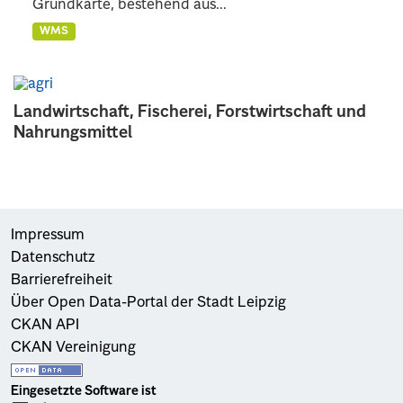
Grundkarte, bestehend aus...
WMS
Landwirtschaft, Fischerei, Forstwirtschaft und
Nahrungsmittel
Impressum
Datenschutz
Barrierefreiheit
Über Open Data-Portal der Stadt Leipzig
CKAN API
CKAN Vereinigung
Eingesetzte Software ist