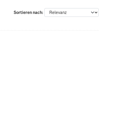
Sortieren nach