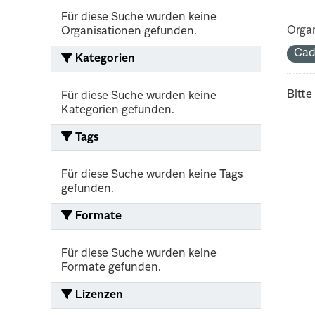
Für diese Suche wurden keine
Organ
Organisationen gefunden.
Cad
Kategorien
Bitte
Für diese Suche wurden keine
Kategorien gefunden.
Tags
Für diese Suche wurden keine Tags
gefunden.
Formate
Für diese Suche wurden keine
Formate gefunden.
Lizenzen