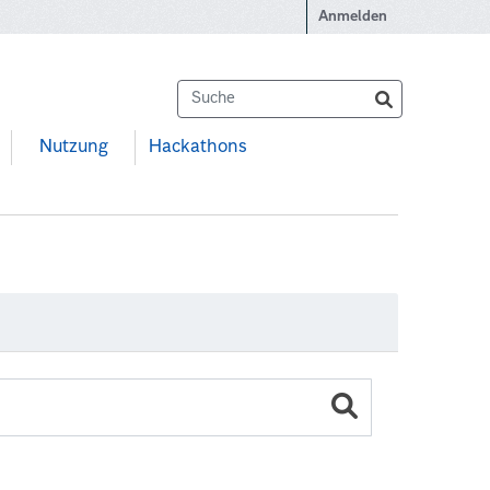
Anmelden
Nutzung
Hackathons