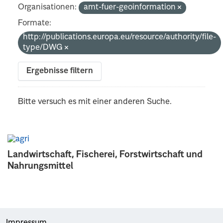
Organisationen:
amt-fuer-geoinformation
Formate:
http://publications.europa.eu/resource/authority/file-
type/DWG
Ergebnisse filtern
Bitte versuch es mit einer anderen Suche.
Landwirtschaft, Fischerei, Forstwirtschaft und
Nahrungsmittel
Impressum