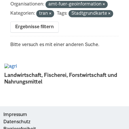
Organisationen:
amt-fuer-geoinformation
Kategorien:
tran
Tags:
Stadtgrundkarte
Ergebnisse filtern
Bitte versuch es mit einer anderen Suche.
Landwirtschaft, Fischerei, Forstwirtschaft und
Nahrungsmittel
Impressum
Datenschutz