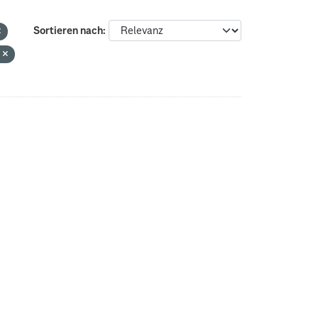
Sortieren nach
l