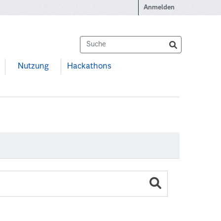
Anmelden
Nutzung
Hackathons