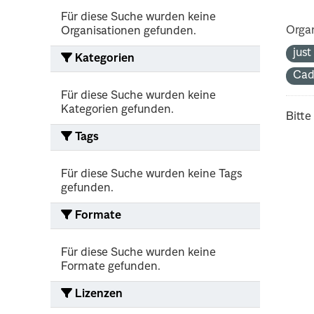
Für diese Suche wurden keine
Organ
Organisationen gefunden.
jus
Kategorien
Cad
Für diese Suche wurden keine
Kategorien gefunden.
Bitte
Tags
Für diese Suche wurden keine Tags
gefunden.
Formate
Für diese Suche wurden keine
Formate gefunden.
Lizenzen