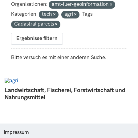
Organisationen:
amt-fuer-geoinformation
Kategorien:
tech
agri
Tags:
Cadastral parcels
Ergebnisse filtern
Bitte versuch es mit einer anderen Suche.
Landwirtschaft, Fischerei, Forstwirtschaft und
Nahrungsmittel
Impressum