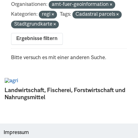
Organisationen:
amt-fuer-geoinformation
Kategorien:
regi
Tags:
Cadastral parcels
Stadtgrundkarte
Ergebnisse filtern
Bitte versuch es mit einer anderen Suche.
Landwirtschaft, Fischerei, Forstwirtschaft und
Nahrungsmittel
Impressum