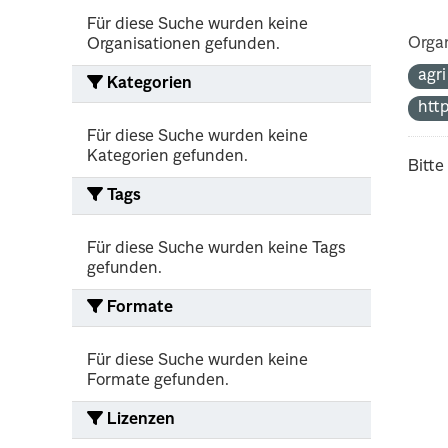
Für diese Suche wurden keine
Organ
Organisationen gefunden.
agr
Kategorien
http
Für diese Suche wurden keine
Kategorien gefunden.
Bitte
Tags
Für diese Suche wurden keine Tags
gefunden.
Formate
Für diese Suche wurden keine
Formate gefunden.
Lizenzen