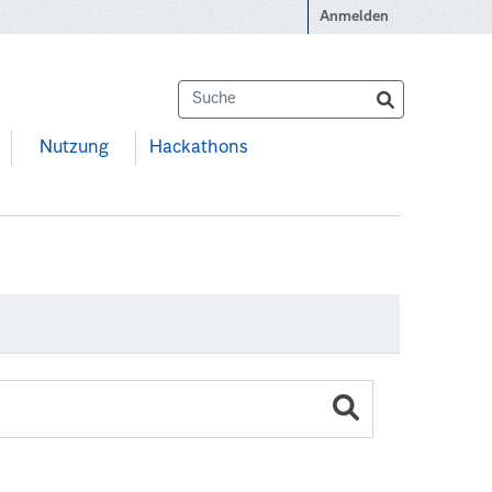
Anmelden
Nutzung
Hackathons