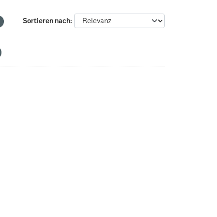
Sortieren nach