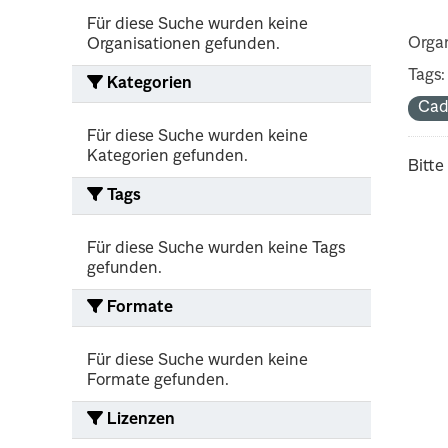
Für diese Suche wurden keine
Organ
Organisationen gefunden.
Tags:
Kategorien
Cad
Für diese Suche wurden keine
Kategorien gefunden.
Bitte
Tags
Für diese Suche wurden keine Tags
gefunden.
Formate
Für diese Suche wurden keine
Formate gefunden.
Lizenzen