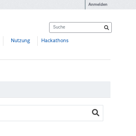
Anmelden
Nutzung
Hackathons