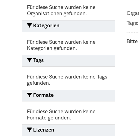
Für diese Suche wurden keine
Organ
Organisationen gefunden.
Tags:
Kategorien
Bitte
Für diese Suche wurden keine
Kategorien gefunden.
Tags
Für diese Suche wurden keine Tags
gefunden.
Formate
Für diese Suche wurden keine
Formate gefunden.
Lizenzen