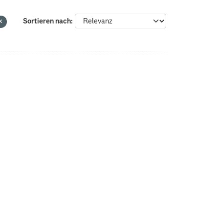
Sortieren nach