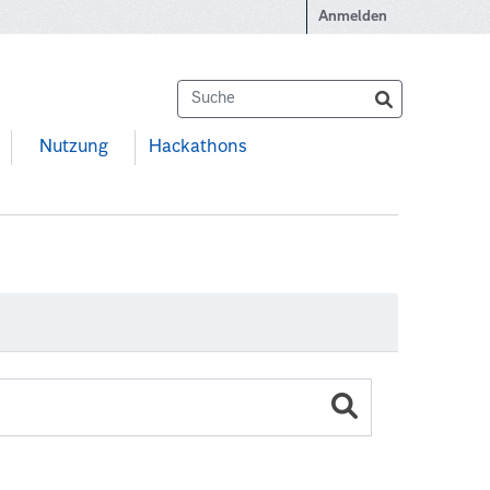
Anmelden
Nutzung
Hackathons