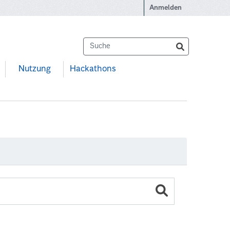
Anmelden
Nutzung
Hackathons