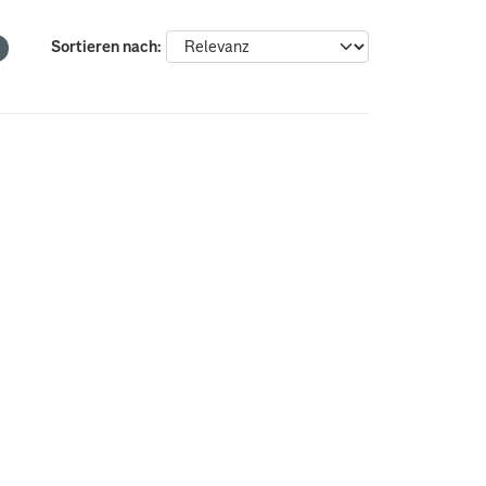
Sortieren nach