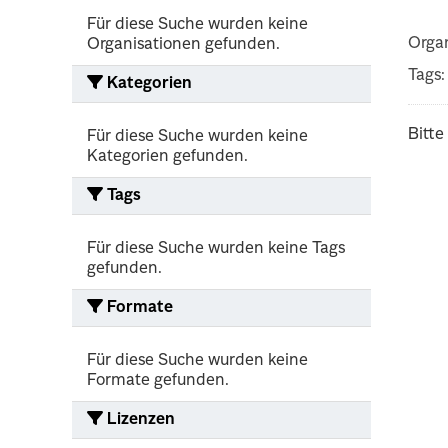
Für diese Suche wurden keine
Organ
Organisationen gefunden.
Tags:
Kategorien
Bitte
Für diese Suche wurden keine
Kategorien gefunden.
Tags
Für diese Suche wurden keine Tags
gefunden.
Formate
Für diese Suche wurden keine
Formate gefunden.
Lizenzen