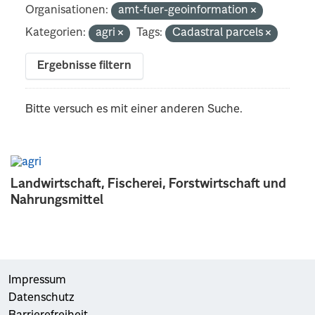
Organisationen:
amt-fuer-geoinformation
Kategorien:
agri
Tags:
Cadastral parcels
Ergebnisse filtern
Bitte versuch es mit einer anderen Suche.
Landwirtschaft, Fischerei, Forstwirtschaft und
Nahrungsmittel
Impressum
Datenschutz