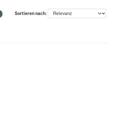
Sortieren nach