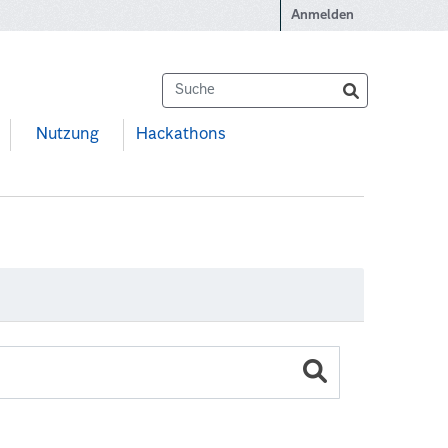
Anmelden
Nutzung
Hackathons