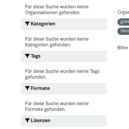
Für diese Suche wurden keine
Organ
Organisationen gefunden.
gov
Kategorien
Ge
Für diese Suche wurden keine
Kategorien gefunden.
Bitte
Tags
Für diese Suche wurden keine Tags
gefunden.
Formate
Für diese Suche wurden keine
Formate gefunden.
Lizenzen