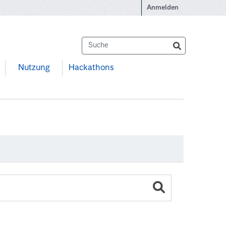
Anmelden
Nutzung
Hackathons