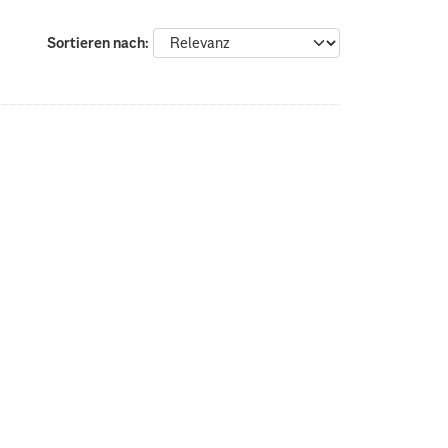
Sortieren nach