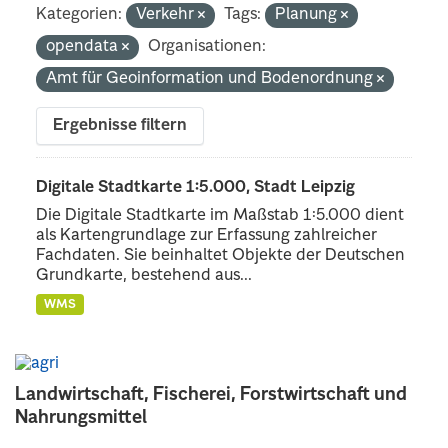
Kategorien:
Verkehr
Tags:
Planung
opendata
Organisationen:
Amt für Geoinformation und Bodenordnung
Ergebnisse filtern
Digitale Stadtkarte 1:5.000, Stadt Leipzig
Die Digitale Stadtkarte im Maßstab 1:5.000 dient
als Kartengrundlage zur Erfassung zahlreicher
Fachdaten. Sie beinhaltet Objekte der Deutschen
Grundkarte, bestehend aus...
WMS
Landwirtschaft, Fischerei, Forstwirtschaft und
Nahrungsmittel