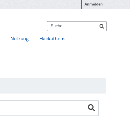
Anmelden
Nutzung
Hackathons