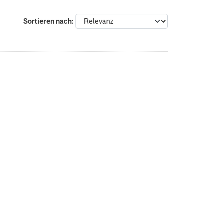
Sortieren nach