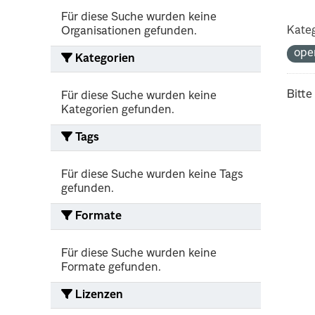
Für diese Suche wurden keine
Kateg
Organisationen gefunden.
ope
Kategorien
Bitte
Für diese Suche wurden keine
Kategorien gefunden.
Tags
Für diese Suche wurden keine Tags
gefunden.
Formate
Für diese Suche wurden keine
Formate gefunden.
Lizenzen