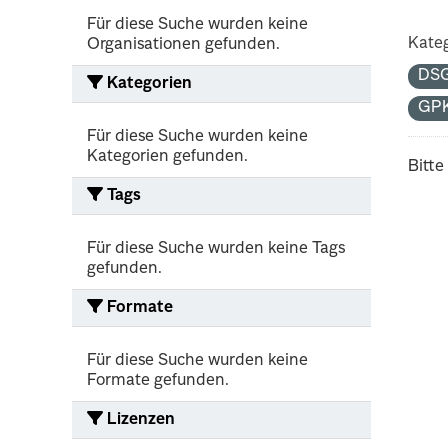
Für diese Suche wurden keine
Kateg
Organisationen gefunden.
DS
Kategorien
GP
Für diese Suche wurden keine
Kategorien gefunden.
Bitte
Tags
Für diese Suche wurden keine Tags
gefunden.
Formate
Für diese Suche wurden keine
Formate gefunden.
Lizenzen