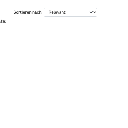
Sortieren nach
te: