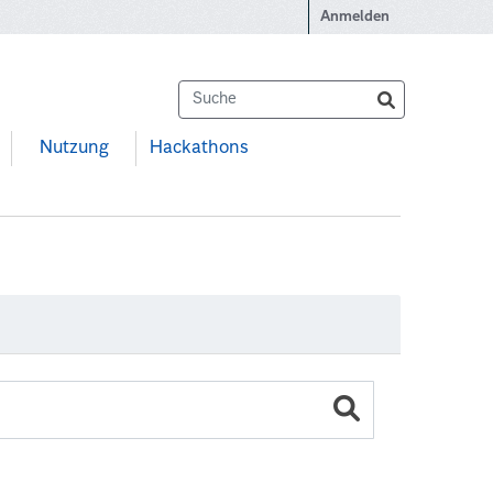
Anmelden
Nutzung
Hackathons