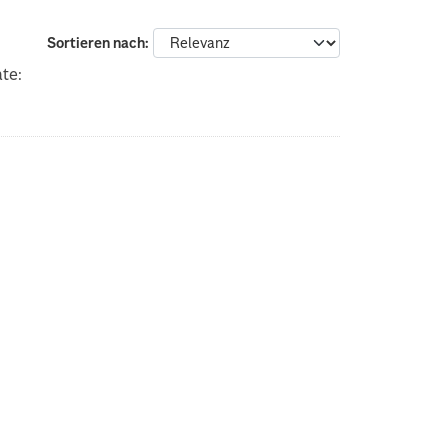
Sortieren nach
te: