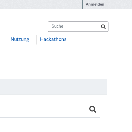
Anmelden
Nutzung
Hackathons