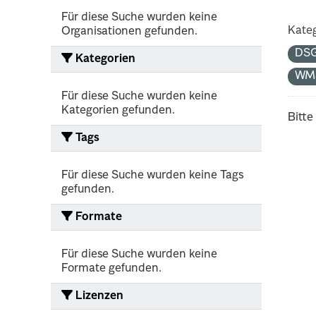
Für diese Suche wurden keine
Kateg
Organisationen gefunden.
DS
Kategorien
WM
Für diese Suche wurden keine
Kategorien gefunden.
Bitte
Tags
Für diese Suche wurden keine Tags
gefunden.
Formate
Für diese Suche wurden keine
Formate gefunden.
Lizenzen