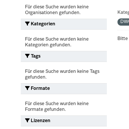
Für diese Suche wurden keine
Kateg
Organisationen gefunden.
DW
Kategorien
Bitte
Für diese Suche wurden keine
Kategorien gefunden.
Tags
Für diese Suche wurden keine Tags
gefunden.
Formate
Für diese Suche wurden keine
Formate gefunden.
Lizenzen