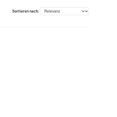
Sortieren nach