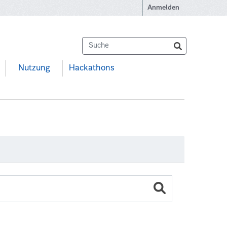
Anmelden
Nutzung
Hackathons