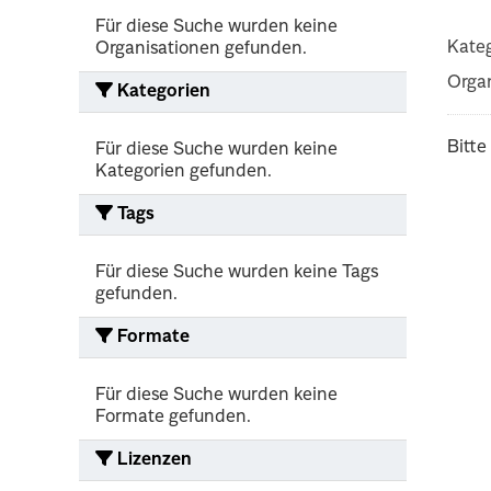
Für diese Suche wurden keine
Kateg
Organisationen gefunden.
Organ
Kategorien
Bitte
Für diese Suche wurden keine
Kategorien gefunden.
Tags
Für diese Suche wurden keine Tags
gefunden.
Formate
Für diese Suche wurden keine
Formate gefunden.
Lizenzen