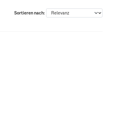
Sortieren nach