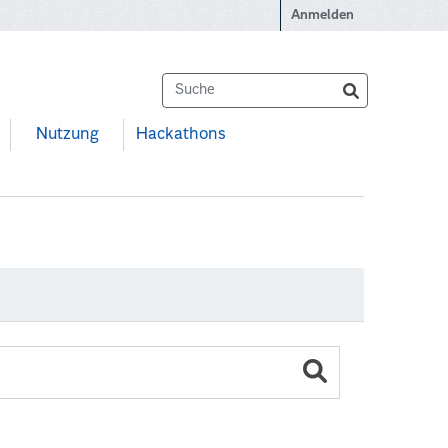
Anmelden
Nutzung
Hackathons