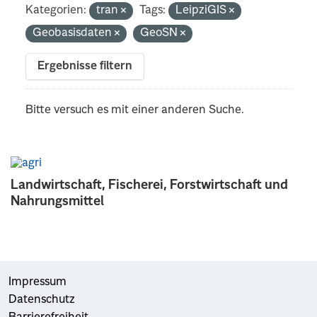
Kategorien:
tran
Tags:
LeipziGIS
Geobasisdaten
GeoSN
Ergebnisse filtern
Bitte versuch es mit einer anderen Suche.
Landwirtschaft, Fischerei, Forstwirtschaft und
Nahrungsmittel
Impressum
Datenschutz