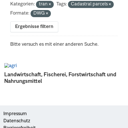
Kategorien:
tran
Tags:
Cadastral parcels
Formate:
DWG
Ergebnisse filtern
Bitte versuch es mit einer anderen Suche.
Landwirtschaft, Fischerei, Forstwirtschaft und
Nahrungsmittel
Impressum
Datenschutz