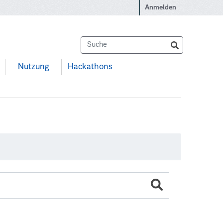
Anmelden
Nutzung
Hackathons