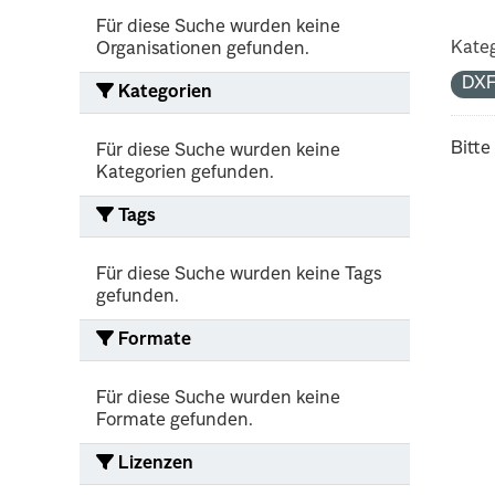
Für diese Suche wurden keine
Kateg
Organisationen gefunden.
DX
Kategorien
Bitte
Für diese Suche wurden keine
Kategorien gefunden.
Tags
Für diese Suche wurden keine Tags
gefunden.
Formate
Für diese Suche wurden keine
Formate gefunden.
Lizenzen