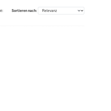
e:
Sortieren nach