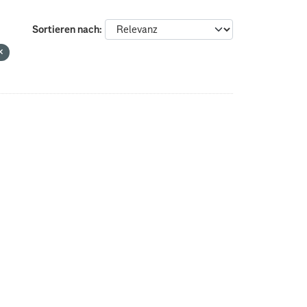
Sortieren nach