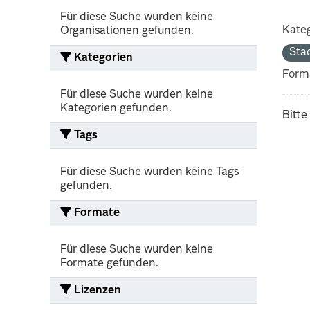
Für diese Suche wurden keine
Kateg
Organisationen gefunden.
Sta
Kategorien
Form
Für diese Suche wurden keine
Kategorien gefunden.
Bitte
Tags
Für diese Suche wurden keine Tags
gefunden.
Formate
Für diese Suche wurden keine
Formate gefunden.
Lizenzen