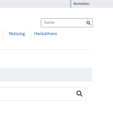
Anmelden
Nutzung
Hackathons