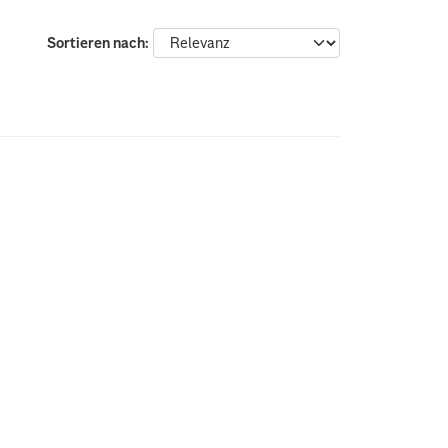
Sortieren nach