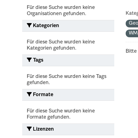
Für diese Suche wurden keine
Kateg
Organisationen gefunden.
Geo
Kategorien
WM
Für diese Suche wurden keine
Kategorien gefunden.
Bitte
Tags
Für diese Suche wurden keine Tags
gefunden.
Formate
Für diese Suche wurden keine
Formate gefunden.
Lizenzen