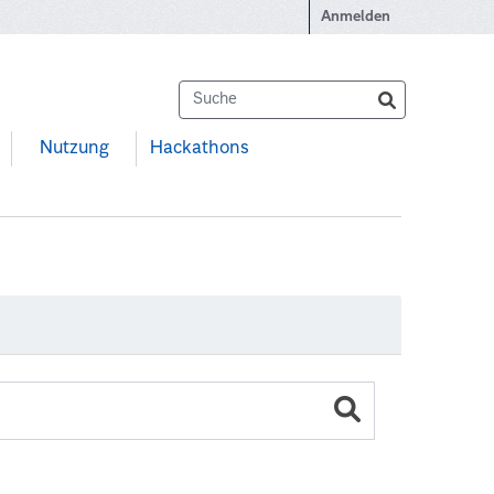
Anmelden
Nutzung
Hackathons