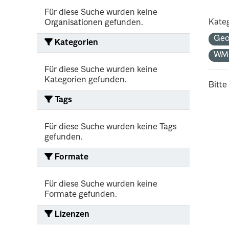
Für diese Suche wurden keine
Kateg
Organisationen gefunden.
Geo
Kategorien
WM
Für diese Suche wurden keine
Kategorien gefunden.
Bitte
Tags
Für diese Suche wurden keine Tags
gefunden.
Formate
Für diese Suche wurden keine
Formate gefunden.
Lizenzen