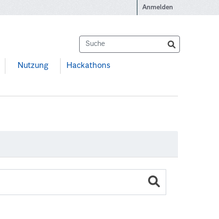
Anmelden
Nutzung
Hackathons