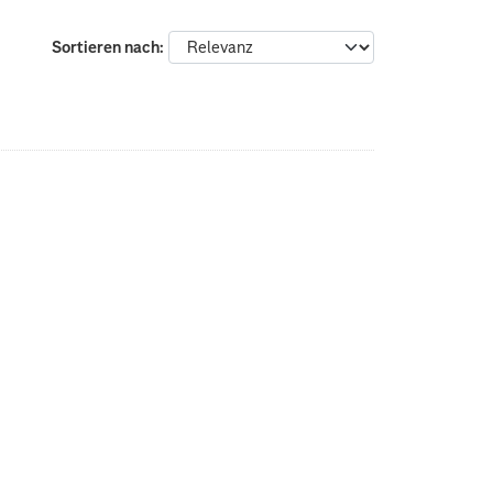
Sortieren nach