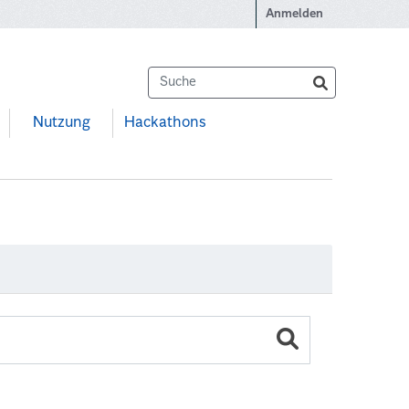
Anmelden
Nutzung
Hackathons