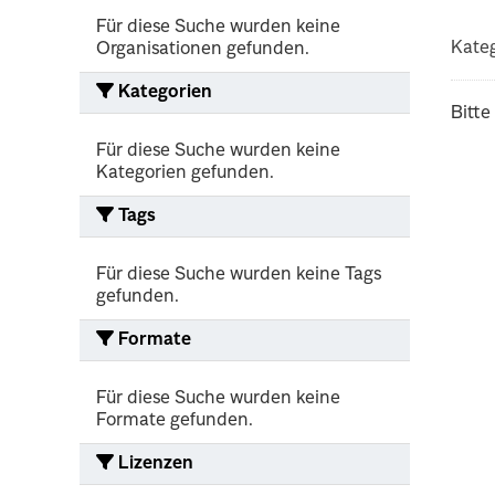
Für diese Suche wurden keine
Kateg
Organisationen gefunden.
Kategorien
Bitte
Für diese Suche wurden keine
Kategorien gefunden.
Tags
Für diese Suche wurden keine Tags
gefunden.
Formate
Für diese Suche wurden keine
Formate gefunden.
Lizenzen