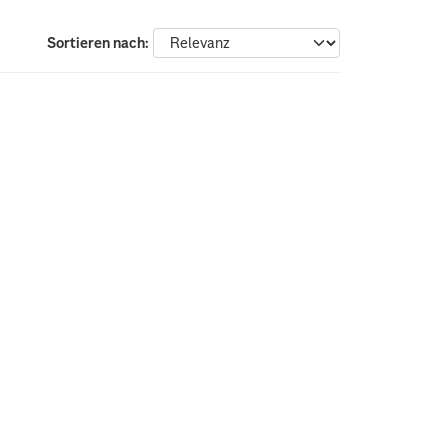
Sortieren nach