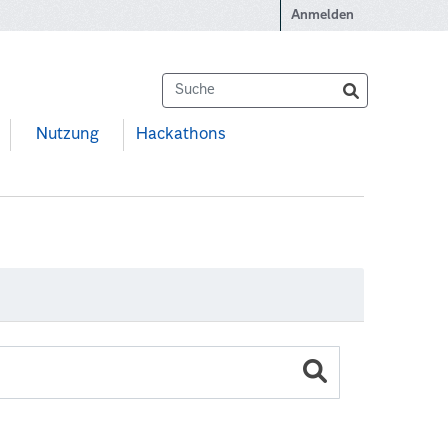
Anmelden
Nutzung
Hackathons