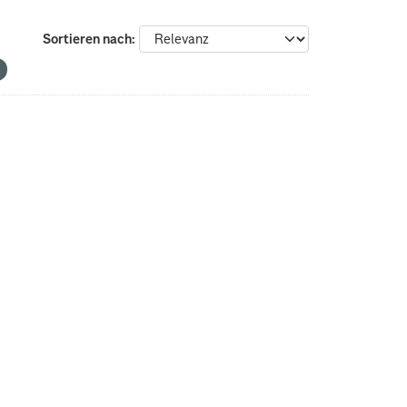
Sortieren nach