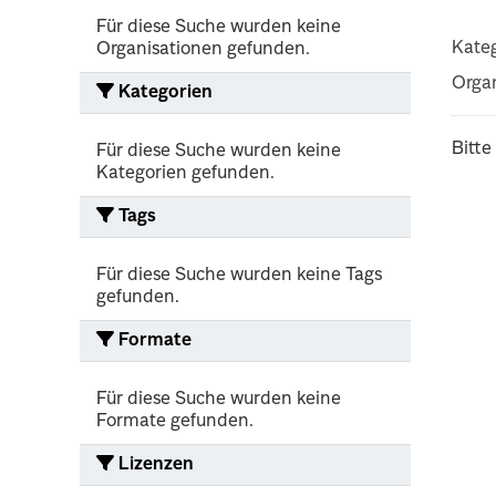
Für diese Suche wurden keine
Kateg
Organisationen gefunden.
Organ
Kategorien
Bitte
Für diese Suche wurden keine
Kategorien gefunden.
Tags
Für diese Suche wurden keine Tags
gefunden.
Formate
Für diese Suche wurden keine
Formate gefunden.
Lizenzen