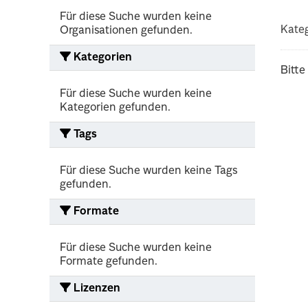
Für diese Suche wurden keine
Kateg
Organisationen gefunden.
Kategorien
Bitte
Für diese Suche wurden keine
Kategorien gefunden.
Tags
Für diese Suche wurden keine Tags
gefunden.
Formate
Für diese Suche wurden keine
Formate gefunden.
Lizenzen