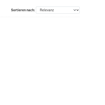
Sortieren nach