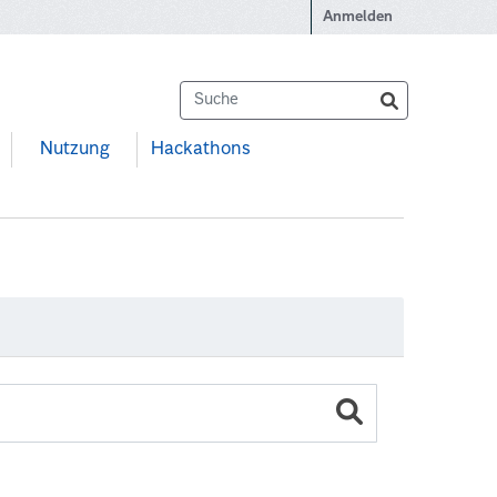
Anmelden
Nutzung
Hackathons