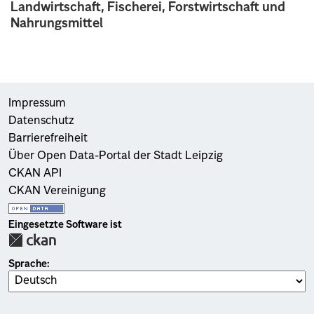
Landwirtschaft, Fischerei, Forstwirtschaft und
Nahrungsmittel
Impressum
Datenschutz
Barrierefreiheit
Über Open Data-Portal der Stadt Leipzig
CKAN API
CKAN Vereinigung
Eingesetzte Software ist
Sprache