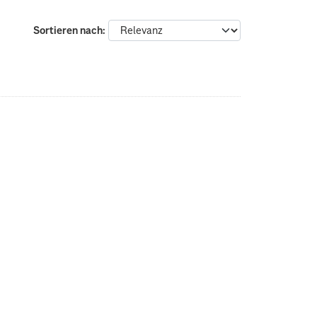
Sortieren nach