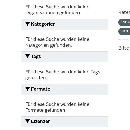
Für diese Suche wurden keine
Kateg
Organisationen gefunden.
Geo
Kategorien
amt
Für diese Suche wurden keine
Kategorien gefunden.
Bitte
Tags
Für diese Suche wurden keine Tags
gefunden.
Formate
Für diese Suche wurden keine
Formate gefunden.
Lizenzen