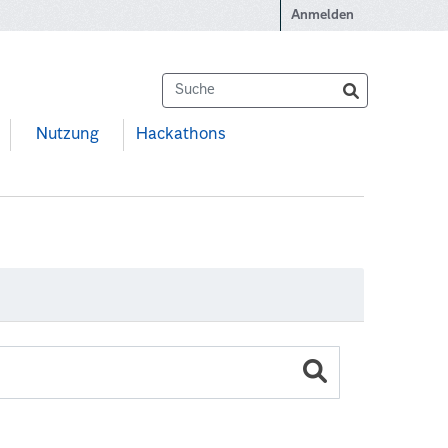
Anmelden
Nutzung
Hackathons