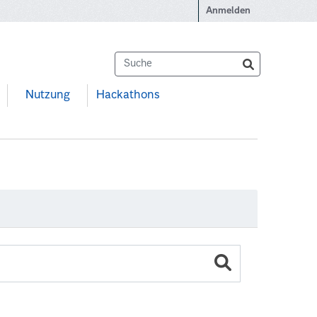
Anmelden
Nutzung
Hackathons