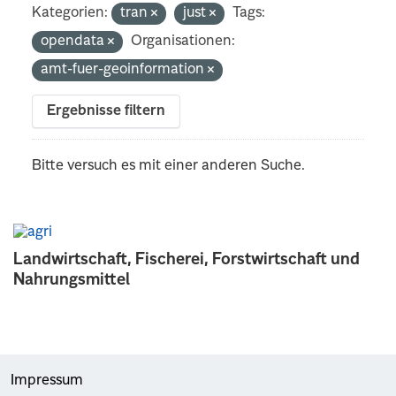
Kategorien:
tran
just
Tags:
opendata
Organisationen:
amt-fuer-geoinformation
Ergebnisse filtern
Bitte versuch es mit einer anderen Suche.
Landwirtschaft, Fischerei, Forstwirtschaft und
Nahrungsmittel
Impressum