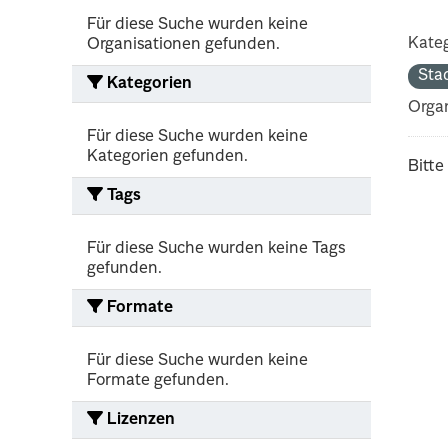
Für diese Suche wurden keine
Kateg
Organisationen gefunden.
Sta
Kategorien
Organ
Für diese Suche wurden keine
Kategorien gefunden.
Bitte
Tags
Für diese Suche wurden keine Tags
gefunden.
Formate
Für diese Suche wurden keine
Formate gefunden.
Lizenzen