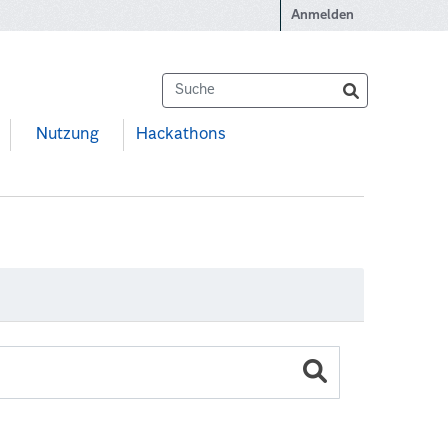
Anmelden
Nutzung
Hackathons