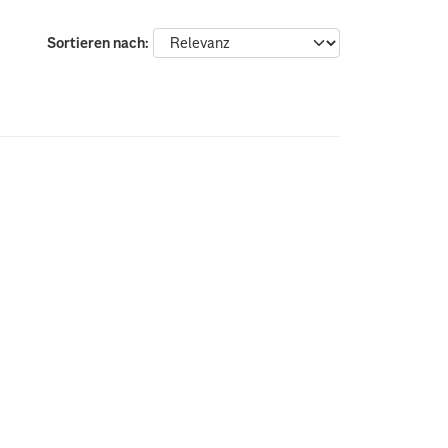
Sortieren nach