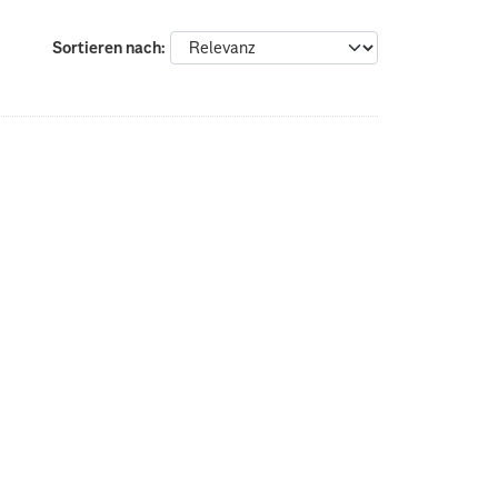
Sortieren nach