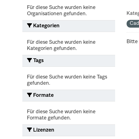
Für diese Suche wurden keine
Kateg
Organisationen gefunden.
Cad
Kategorien
Bitte
Für diese Suche wurden keine
Kategorien gefunden.
Tags
Für diese Suche wurden keine Tags
gefunden.
Formate
Für diese Suche wurden keine
Formate gefunden.
Lizenzen