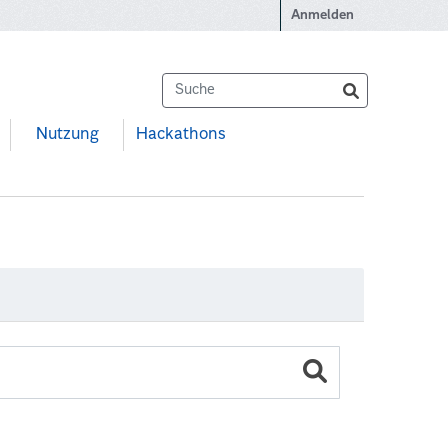
Anmelden
Nutzung
Hackathons